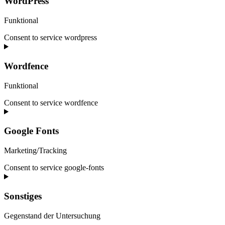
WordPress
Funktional
Consent to service wordpress
Wordfence
Funktional
Consent to service wordfence
Google Fonts
Marketing/Tracking
Consent to service google-fonts
Sonstiges
Gegenstand der Untersuchung