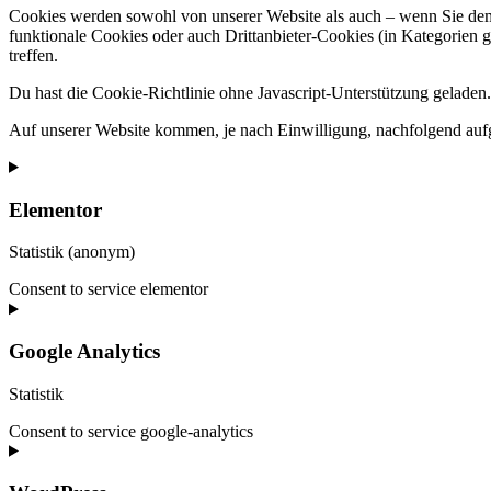
Cookies werden sowohl von unserer Website als auch – wenn Sie dem 
funktionale Cookies oder auch Drittanbieter-Cookies (in Kategorien 
treffen.
Du hast die Cookie-Richtlinie ohne Javascript-Unterstützung gelade
Auf unserer Website kommen, je nach Einwilligung, nachfolgend auf
Elementor
Statistik (anonym)
Consent to service elementor
Google Analytics
Statistik
Consent to service google-analytics