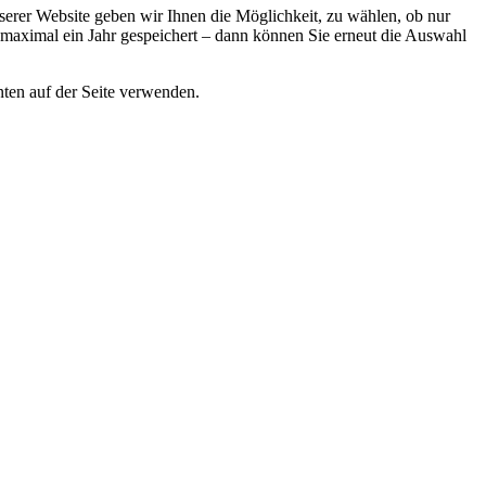
erer Website geben wir Ihnen die Möglichkeit, zu wählen, ob nur
 maximal ein Jahr gespeichert – dann können Sie erneut die Auswahl
ten auf der Seite verwenden.