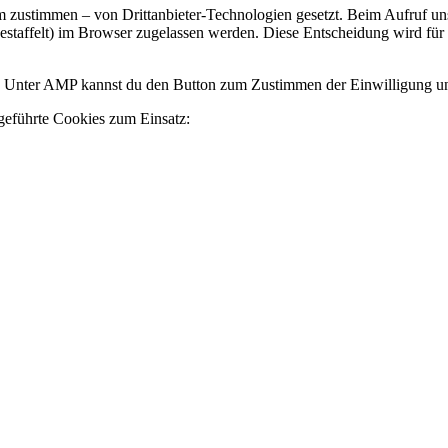
zustimmen – von Drittanbieter-Technologien gesetzt. Beim Aufruf uns
gestaffelt) im Browser zugelassen werden. Diese Entscheidung wird für
n. Unter AMP kannst du den Button zum Zustimmen der Einwilligung un
geführte Cookies zum Einsatz: